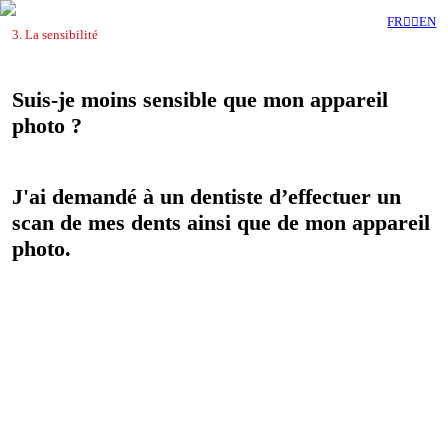
FR︎
︎EN
3. La sensibilité
Suis-je moins sensible que mon appareil
photo ?
J'ai demandé à un dentiste d’effectuer un
scan de mes dents ainsi que de mon appareil
photo.